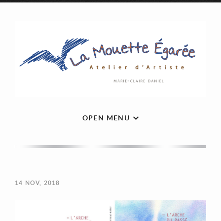
OPEN MENU
14
NOV, 2018