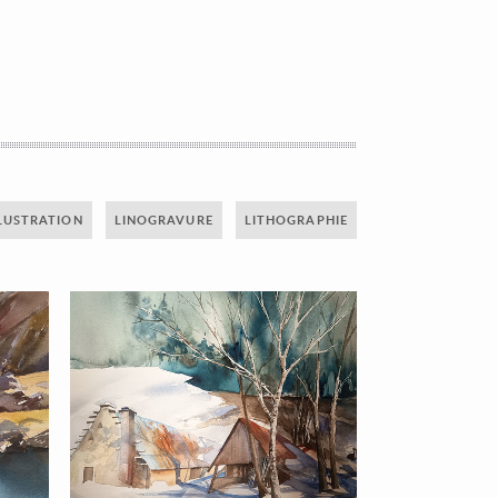
LUSTRATION
LINOGRAVURE
LITHOGRAPHIE