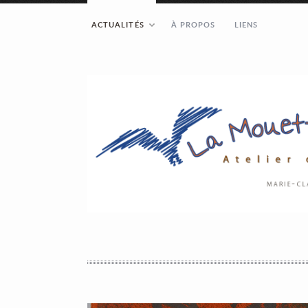
ACTUALITÉS
À PROPOS
LIENS