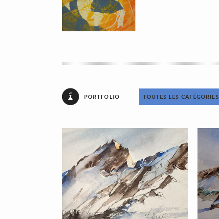
PORTFOLIO
TOUTES LES CATÉGORIES